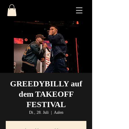
GREEDYBILLY auf
dem TAKEOFF
FESTIVAL
Di., 28. Juli
  |  
Aalen